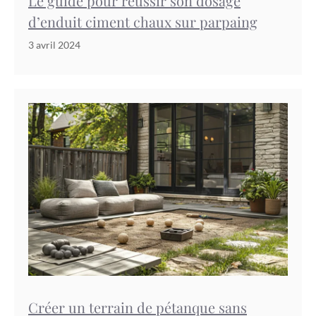
Le guide pour réussir son dosage
d’enduit ciment chaux sur parpaing
3 avril 2024
Créer un terrain de pétanque sans