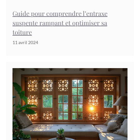
Guide pour comprendre l’entraxe
suspente rampant et optimiser sa
toiture
11 avril 2024