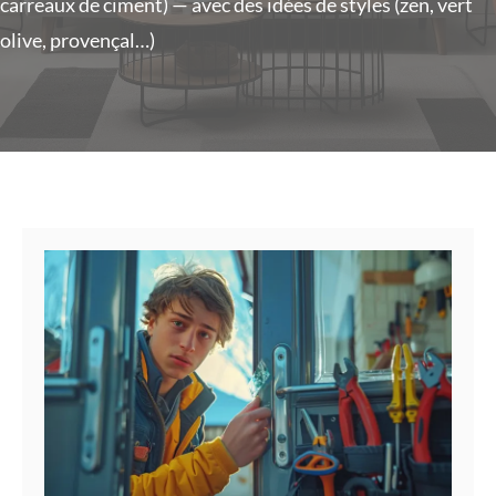
carreaux de ciment) — avec des idées de styles (zen, vert
olive, provençal…)