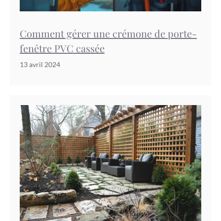
Comment gérer une crémone de porte-
fenêtre PVC cassée
13 avril 2024