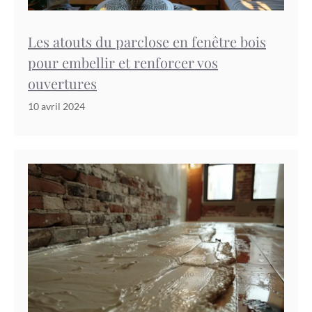
Les atouts du parclose en fenêtre bois
pour embellir et renforcer vos
ouvertures
10 avril 2024