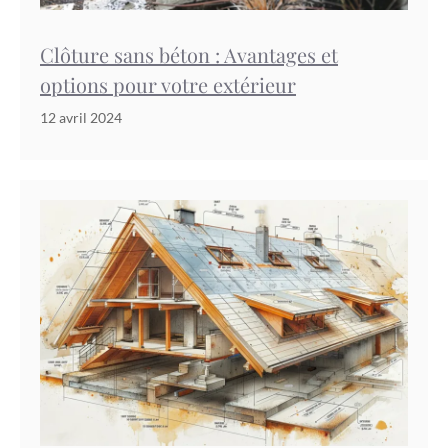
Clôture sans béton : Avantages et
options pour votre extérieur
12 avril 2024