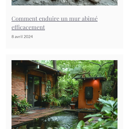
Comment enduire un mur abîmé
efficacement
8 avril 2024