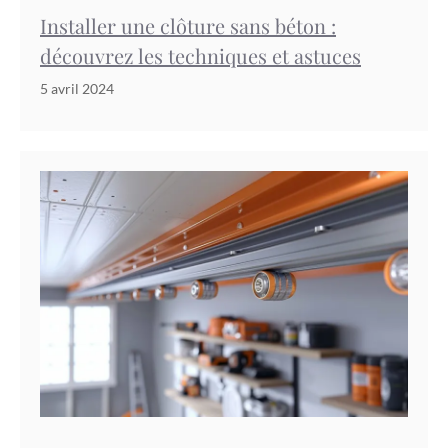
Installer une clôture sans béton :
découvrez les techniques et astuces
5 avril 2024