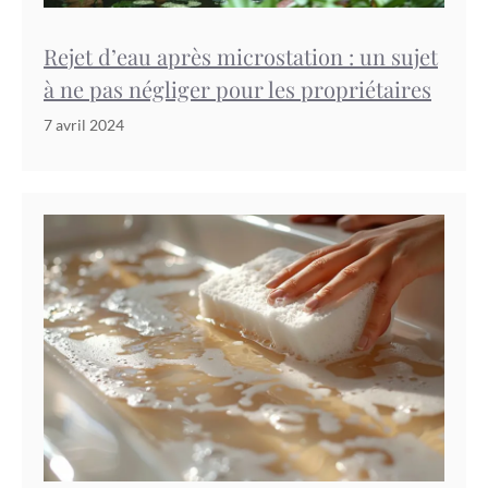
Rejet d’eau après microstation : un sujet
à ne pas négliger pour les propriétaires
7 avril 2024