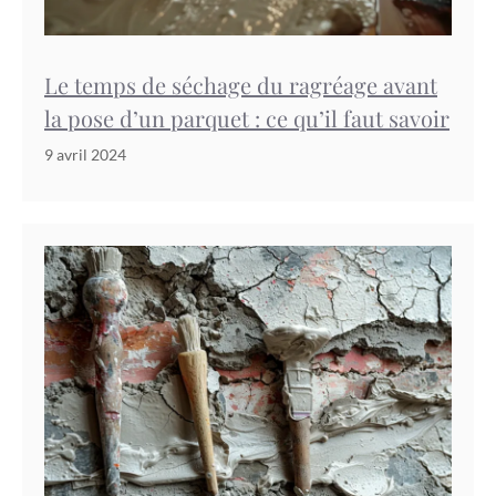
Le temps de séchage du ragréage avant
la pose d’un parquet : ce qu’il faut savoir
9 avril 2024