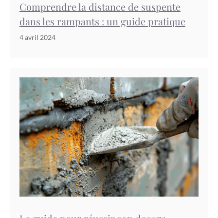
Comprendre la distance de suspente
dans les rampants : un guide pratique
4 avril 2024