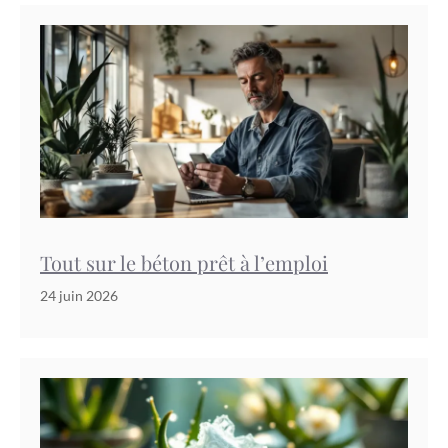
Tout sur le béton prêt à l’emploi
24 juin 2026