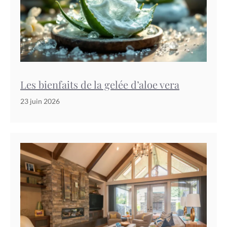
Les bienfaits de la gelée d’aloe vera
23 juin 2026