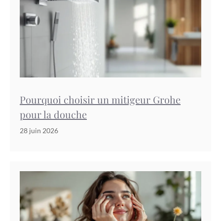
Pourquoi choisir un mitigeur Grohe
pour la douche
28 juin 2026