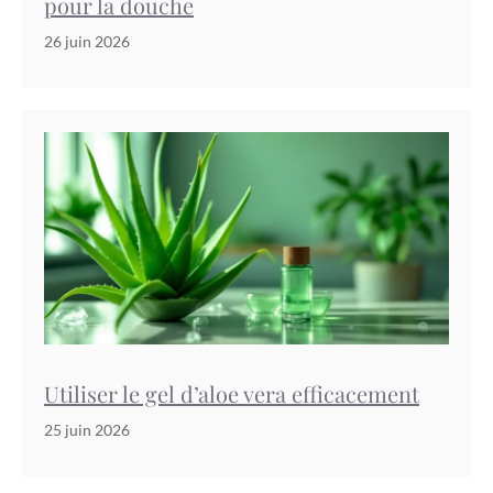
pour la douche
26 juin 2026
Utiliser le gel d’aloe vera efficacement
25 juin 2026