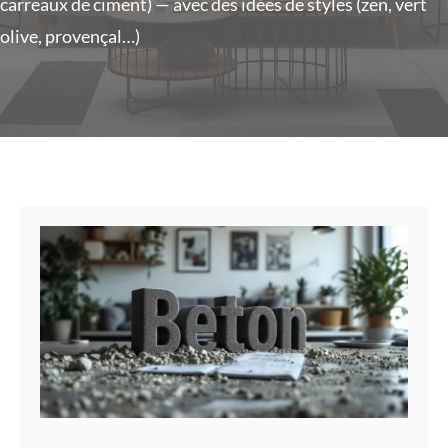
carreaux de ciment) — avec des idées de styles (zen, vert
olive, provençal…)