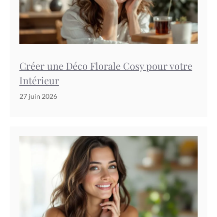
Créer une Déco Florale Cosy pour votre
Intérieur
27 juin 2026