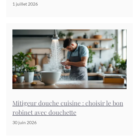
1 juillet 2026
Mitigeur douche cuisine : choisir le bon
robinet avec douchette
30 juin 2026