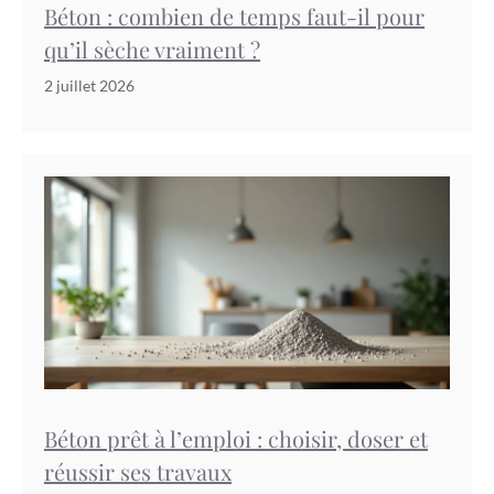
Béton : combien de temps faut-il pour
qu’il sèche vraiment ?
2 juillet 2026
Béton prêt à l’emploi : choisir, doser et
réussir ses travaux