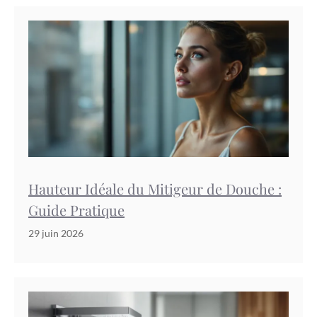
Hauteur Idéale du Mitigeur de Douche :
Guide Pratique
29 juin 2026