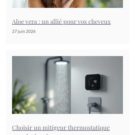
Aloe vera : un allié pour vos cheveux
27 juin 2026
Choisir un mitigeur thermostatique