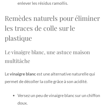
enlever les résidus ramollis.
Remèdes naturels pour éliminer
les traces de colle sur le
plastique
Le vinaigre blanc, une astuce maison
multitâche
Le
vinaigre blanc
est une alternative naturelle qui
permet de décoller la colle grâce à son acidité.
Versez un peu de vinaigre blanc sur un chiffon
doux.