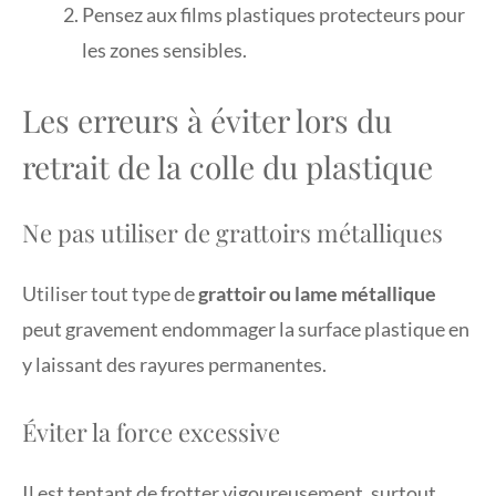
Pensez aux films plastiques protecteurs pour
les zones sensibles.
Les erreurs à éviter lors du
retrait de la colle du plastique
Ne pas utiliser de grattoirs métalliques
Utiliser tout type de
grattoir ou lame métallique
peut gravement endommager la surface plastique en
y laissant des rayures permanentes.
Éviter la force excessive
Il est tentant de frotter vigoureusement, surtout