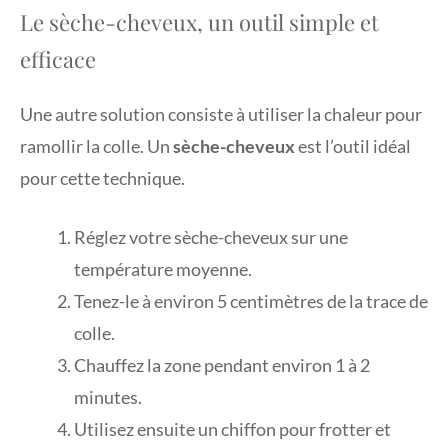
Le sèche-cheveux, un outil simple et
efficace
Une autre solution consiste à utiliser la chaleur pour
ramollir la colle. Un
sèche-cheveux
est l’outil idéal
pour cette technique.
Réglez votre sèche-cheveux sur une
température moyenne.
Tenez-le à environ 5 centimètres de la trace de
colle.
Chauffez la zone pendant environ 1 à 2
minutes.
Utilisez ensuite un chiffon pour frotter et