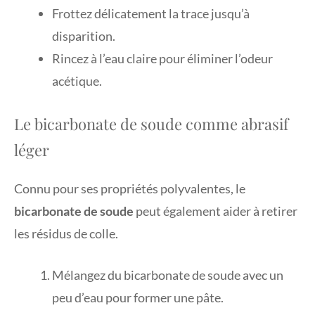
Frottez délicatement la trace jusqu’à
disparition.
Rincez à l’eau claire pour éliminer l’odeur
acétique.
Le bicarbonate de soude comme abrasif
léger
Connu pour ses propriétés polyvalentes, le
bicarbonate de soude
peut également aider à retirer
les résidus de colle.
Mélangez du bicarbonate de soude avec un
peu d’eau pour former une pâte.