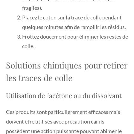
fragiles).
Placez le coton sur la trace de colle pendant
quelques minutes afin de ramollir les résidus.
Frottez doucement pour éliminer les restes de
colle.
Solutions chimiques pour retirer
les traces de colle
Utilisation de l’acétone ou du dissolvant
Ces produits sont particulièrement efficaces mais
doivent être utilisés avec précaution car ils
possèdent une action puissante pouvant abîmer le