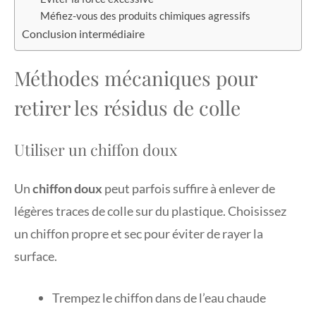
Méfiez-vous des produits chimiques agressifs
Conclusion intermédiaire
Méthodes mécaniques pour
retirer les résidus de colle
Utiliser un chiffon doux
Un
chiffon doux
peut parfois suffire à enlever de
légères traces de colle sur du plastique. Choisissez
un chiffon propre et sec pour éviter de rayer la
surface.
Trempez le chiffon dans de l’eau chaude