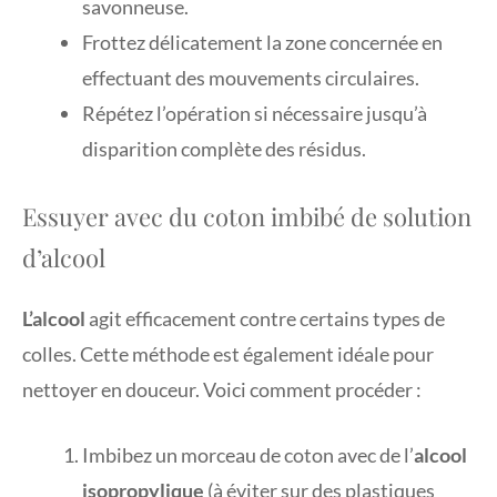
savonneuse.
Frottez délicatement la zone concernée en
effectuant des mouvements circulaires.
Répétez l’opération si nécessaire jusqu’à
disparition complète des résidus.
Essuyer avec du coton imbibé de solution
d’alcool
L’alcool
agit efficacement contre certains types de
colles. Cette méthode est également idéale pour
nettoyer en douceur. Voici comment procéder :
Imbibez un morceau de coton avec de l’
alcool
isopropylique
(à éviter sur des plastiques