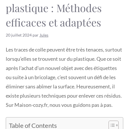
plastique : Méthodes
efficaces et adaptées
20 juillet 2024
par
Jules
Les traces de colle peuvent être très tenaces, surtout
lorsqu’elles se trouvent sur du plastique. Que ce soit
après l’achat d’un nouvel objet avec des étiquettes
ou suite à un bricolage, c’est souvent un défi de les
éliminer sans abîmer la surface. Heureusement, il
existe plusieurs techniques pour enlever ces résidus.
Sur Maison-cozy.fr, nous vous guidons pas à pas.
Table of Contents