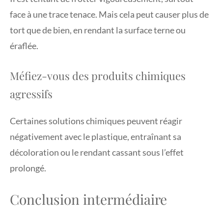
face à une trace tenace. Mais cela peut causer plus de
tort que de bien, en rendant la surface terne ou
éraflée.
Méfiez-vous des produits chimiques
agressifs
Certaines solutions chimiques peuvent réagir
négativement avec le plastique, entraînant sa
décoloration ou le rendant cassant sous l’effet
prolongé.
Conclusion intermédiaire