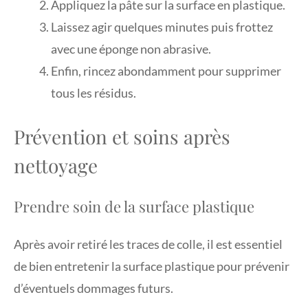
Appliquez la pâte sur la surface en plastique.
Laissez agir quelques minutes puis frottez
avec une éponge non abrasive.
Enfin, rincez abondamment pour supprimer
tous les résidus.
Prévention et soins après
nettoyage
Prendre soin de la surface plastique
Après avoir retiré les traces de colle, il est essentiel
de bien entretenir la surface plastique pour prévenir
d’éventuels dommages futurs.