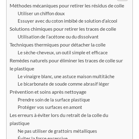
Méthodes mécaniques pour retirer les résidus de colle
Utiliser un chiffon doux
Essuyer avec du coton imbibé de solution d’alcool
Solutions chimiques pour retirer les traces de colle
Utilisation de l’acétone ou du dissolvant
Techniques thermiques pour détacher la colle
Le sèche-cheveux, un outil simple et efficace
Remèdes naturels pour éliminer les traces de colle sur
le plastique
Le vinaigre blanc, une astuce maison multitâche
Le bicarbonate de soude comme abrasif léger
Prévention et soins après nettoyage
Prendre soin de la surface plastique
Protéger vos surfaces en amont
Les erreurs à éviter lors du retrait de la colle du
plastique
Ne pas utiliser de grattoirs métalliques
Éviter la force excessive