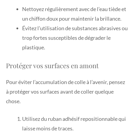
Nettoyez régulièrement avec de l’eau tiède et
un chiffon doux pour maintenir la brillance.
Évitez l’utilisation de substances abrasives ou
trop fortes susceptibles de dégrader le
plastique.
Protéger vos surfaces en amont
Pour éviter l’accumulation de colle à l’avenir, pensez
à protéger vos surfaces avant de coller quelque
chose.
Utilisez du ruban adhésif repositionnable qui
laisse moins de traces.