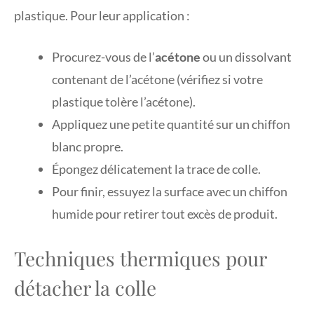
plastique. Pour leur application :
Procurez-vous de l’
acétone
ou un dissolvant
contenant de l’acétone (vérifiez si votre
plastique tolère l’acétone).
Appliquez une petite quantité sur un chiffon
blanc propre.
Épongez délicatement la trace de colle.
Pour finir, essuyez la surface avec un chiffon
humide pour retirer tout excès de produit.
Techniques thermiques pour
détacher la colle