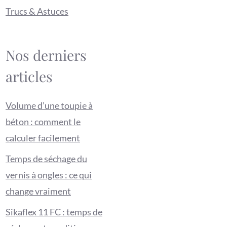
Trucs & Astuces
Nos derniers
articles
Volume d’une toupie à
béton : comment le
calculer facilement
Temps de séchage du
vernis à ongles : ce qui
change vraiment
Sikaflex 11 FC : temps de