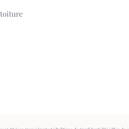
toiture