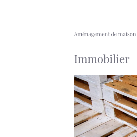
Aller
au
contenu
Aménagement de maison
Immobilier