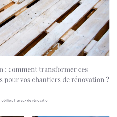
on : comment transformer ces
s pour vos chantiers de rénovation ?
obilier
,
Travaux de rénovation