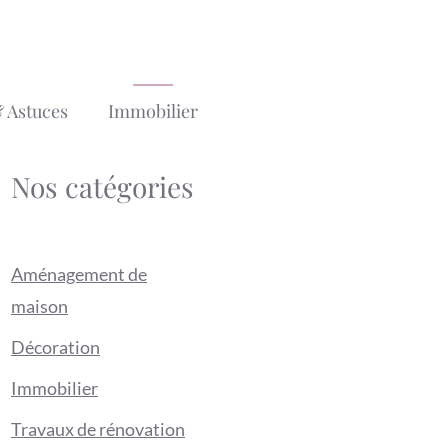
 Astuces
Immobilier
Nos catégories
Aménagement de
maison
Décoration
Immobilier
Travaux de rénovation