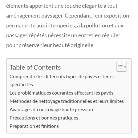
éléments apportent une touche élégante à tout
aménagement paysager. Cependant, leur exposition
permanente aux intempéries, à la pollution et aux
passages répétés nécessite un entretien régulier
pour préserver leur beauté originelle.
Table of Contents
Comprendre les différents types de pavés et leurs
spécificités
Les problématiques courantes affectant les pavés
Méthodes de nettoyage traditionnelles et leurs limites
Avantages du nettoyage haute pression
Précautions et bonnes pratiques
Préparation et finitions