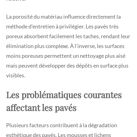
La porosité du matériau influence directement la
méthode d’entretien à privilégier. Les pavés très
poreux absorbent facilement les taches, rendant leur
élimination plus complexe. À l’inverse, les surfaces
moins poreuses permettent un nettoyage plus aisé
mais peuvent développer des dépôts en surface plus
visibles.
Les problématiques courantes
affectant les pavés
Plusieurs facteurs contribuent à la dégradation
esthétique des pavés. Les mousses et lichens