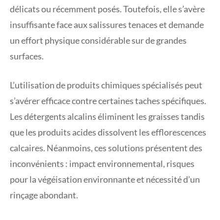
délicats ou récemment posés. Toutefois, elle s’avère
insuffisante face aux salissures tenaces et demande
un effort physique considérable sur de grandes
surfaces.
L’utilisation de produits chimiques spécialisés peut
s’avérer efficace contre certaines taches spécifiques.
Les détergents alcalins éliminent les graisses tandis
que les produits acides dissolvent les efflorescences
calcaires. Néanmoins, ces solutions présentent des
inconvénients : impact environnemental, risques
pour la végéisation environnante et nécessité d’un
rinçage abondant.