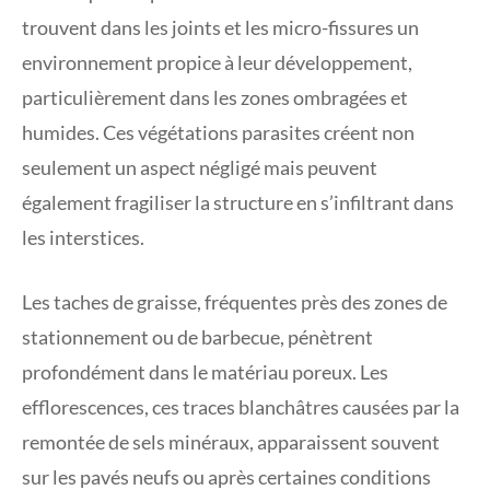
trouvent dans les joints et les micro-fissures un
environnement propice à leur développement,
particulièrement dans les zones ombragées et
humides. Ces végétations parasites créent non
seulement un aspect négligé mais peuvent
également fragiliser la structure en s’infiltrant dans
les interstices.
Les taches de graisse, fréquentes près des zones de
stationnement ou de barbecue, pénètrent
profondément dans le matériau poreux. Les
efflorescences, ces traces blanchâtres causées par la
remontée de sels minéraux, apparaissent souvent
sur les pavés neufs ou après certaines conditions