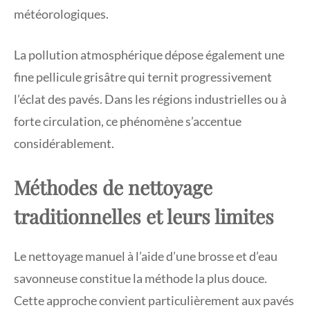
météorologiques.
La pollution atmosphérique dépose également une
fine pellicule grisâtre qui ternit progressivement
l’éclat des pavés. Dans les régions industrielles ou à
forte circulation, ce phénomène s’accentue
considérablement.
Méthodes de nettoyage
traditionnelles et leurs limites
Le nettoyage manuel à l’aide d’une brosse et d’eau
savonneuse constitue la méthode la plus douce.
Cette approche convient particulièrement aux pavés