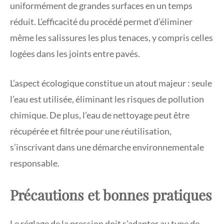
uniformément de grandes surfaces en un temps
réduit. L’efficacité du procédé permet d’éliminer
même les salissures les plus tenaces, y compris celles
logées dans les joints entre pavés.
L’aspect écologique constitue un atout majeur : seule
l’eau est utilisée, éliminant les risques de pollution
chimique. De plus, l’eau de nettoyage peut être
récupérée et filtrée pour une réutilisation,
s’inscrivant dans une démarche environnementale
responsable.
Précautions et bonnes pratiques
Le réglage de la pression doit s’adapter au type de