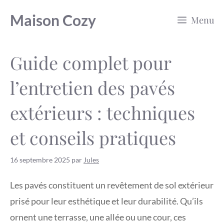
Aller
Maison Cozy
Menu
au
contenu
Guide complet pour
l’entretien des pavés
extérieurs : techniques
et conseils pratiques
16 septembre 2025
par
Jules
Les pavés constituent un revêtement de sol extérieur
prisé pour leur esthétique et leur durabilité. Qu’ils
ornent une terrasse, une allée ou une cour, ces