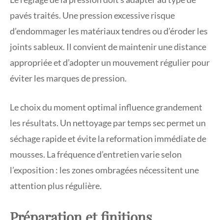
pavés traités. Une pression excessive risque
d’endommager les matériaux tendres ou d’éroder les
joints sableux. Il convient de maintenir une distance
appropriée et d’adopter un mouvement régulier pour
éviter les marques de pression.
Le choix du moment optimal influence grandement
les résultats. Un nettoyage par temps sec permet un
séchage rapide et évite la reformation immédiate de
mousses. La fréquence d’entretien varie selon
l’exposition : les zones ombragées nécessitent une
attention plus régulière.
Préparation et finitions