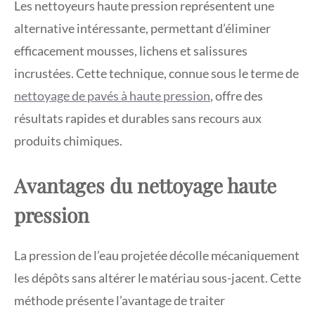
Les nettoyeurs haute pression représentent une
alternative intéressante, permettant d’éliminer
efficacement mousses, lichens et salissures
incrustées. Cette technique, connue sous le terme de
nettoyage de pavés à haute pression
, offre des
résultats rapides et durables sans recours aux
produits chimiques.
Avantages du nettoyage haute
pression
La pression de l’eau projetée décolle mécaniquement
les dépôts sans altérer le matériau sous-jacent. Cette
méthode présente l’avantage de traiter