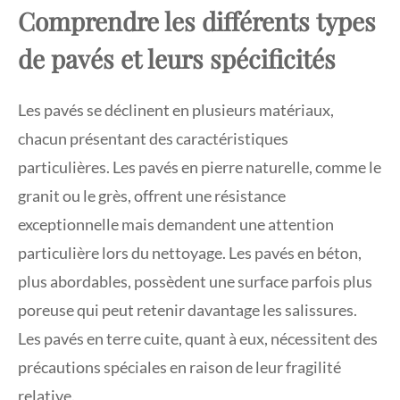
Comprendre les différents types
de pavés et leurs spécificités
Les pavés se déclinent en plusieurs matériaux,
chacun présentant des caractéristiques
particulières. Les pavés en pierre naturelle, comme le
granit ou le grès, offrent une résistance
exceptionnelle mais demandent une attention
particulière lors du nettoyage. Les pavés en béton,
plus abordables, possèdent une surface parfois plus
poreuse qui peut retenir davantage les salissures.
Les pavés en terre cuite, quant à eux, nécessitent des
précautions spéciales en raison de leur fragilité
relative.