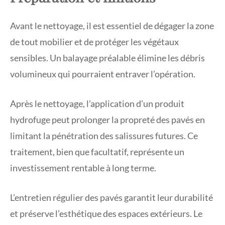
Avant le nettoyage, il est essentiel de dégager la zone
de tout mobilier et de protéger les végétaux
sensibles. Un balayage préalable élimine les débris
volumineux qui pourraient entraver l’opération.
Après le nettoyage, l’application d’un produit
hydrofuge peut prolonger la propreté des pavés en
limitant la pénétration des salissures futures. Ce
traitement, bien que facultatif, représente un
investissement rentable à long terme.
L’entretien régulier des pavés garantit leur durabilité
et préserve l’esthétique des espaces extérieurs. Le