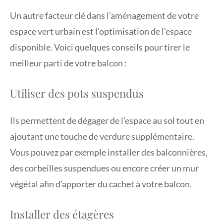
Un autre facteur clé dans l’aménagement de votre
espace vert urbain est l’optimisation de l’espace
disponible. Voici quelques conseils pour tirer le
meilleur parti de votre balcon :
Utiliser des pots suspendus
Ils permettent de dégager de l’espace au sol tout en
ajoutant une touche de verdure supplémentaire.
Vous pouvez par exemple installer des balconnières,
des corbeilles suspendues ou encore créer un mur
végétal afin d’apporter du cachet à votre balcon.
Installer des étagères