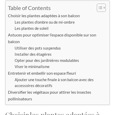
Table of Contents
Choisir les plantes adaptées à son balcon
Les plantes d’ombre ou de mi-ombre
Les plantes de soleil
Astuces pour optimiser l’espace disponible sur son
balcon
Utiliser des pots suspendus
Installer des étagères
Opter pour des jardinières modulables
Viser le minimalisme
Entretenir et embellir son espace fleuri
Ajouter une touche finale à son balcon avec des
accessoires décoratifs
Diversifier les végétaux pour attirer les insectes
pollinisateurs
Choisir les plantes adaptées à