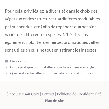
Pour cela, privilégiez la diversité dans le choix des
végétaux et des structures (jardinières modulables,
pot suspendus, etc.) afin de répondre aux besoins
variés des différentes espèces. N’hésitez pas
également à planter des herbes aromatiques : elles
sont utiles en cuisine tout en attirant les insectes !
Catégories
Décoration
Guide pratique pour habiller votre baie vitrée avec style
Que peut-on installer sur un terrain non constructible ?
© 2026 Maison Cozy |
Contact
|
Politique de Confidentialité
|
Plan de site