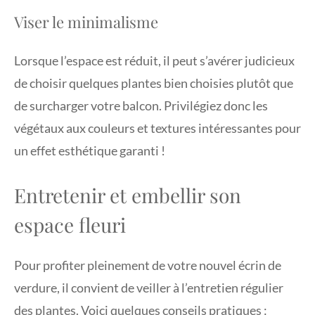
Viser le minimalisme
Lorsque l’espace est réduit, il peut s’avérer judicieux
de choisir quelques plantes bien choisies plutôt que
de surcharger votre balcon. Privilégiez donc les
végétaux aux couleurs et textures intéressantes pour
un effet esthétique garanti !
Entretenir et embellir son
espace fleuri
Pour profiter pleinement de votre nouvel écrin de
verdure, il convient de veiller à l’entretien régulier
des plantes. Voici quelques conseils pratiques :