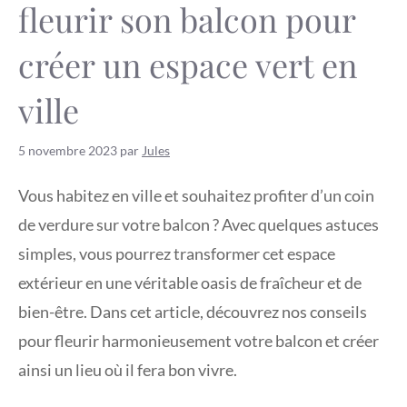
fleurir son balcon pour
créer un espace vert en
ville
5 novembre 2023
par
Jules
Vous habitez en ville et souhaitez profiter d’un coin
de verdure sur votre balcon ? Avec quelques astuces
simples, vous pourrez transformer cet espace
extérieur en une véritable oasis de fraîcheur et de
bien-être. Dans cet article, découvrez nos conseils
pour fleurir harmonieusement votre balcon et créer
ainsi un lieu où il fera bon vivre.