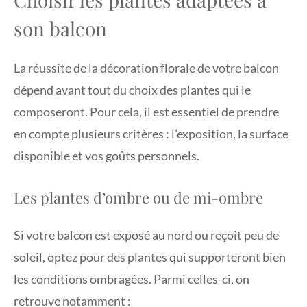
son balcon
La réussite de la décoration florale de votre balcon
dépend avant tout du choix des plantes qui le
composeront. Pour cela, il est essentiel de prendre
en compte plusieurs critères : l’exposition, la surface
disponible et vos goûts personnels.
Les plantes d’ombre ou de mi-ombre
Si votre balcon est exposé au nord ou reçoit peu de
soleil, optez pour des plantes qui supporteront bien
les conditions ombragées. Parmi celles-ci, on
retrouve notamment :