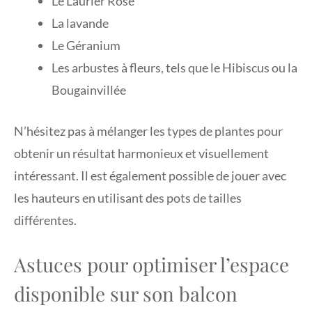
Le Laurier Rose
La lavande
Le Géranium
Les arbustes à fleurs, tels que le Hibiscus ou la
Bougainvillée
N’hésitez pas à mélanger les types de plantes pour
obtenir un résultat harmonieux et visuellement
intéressant. Il est également possible de jouer avec
les hauteurs en utilisant des pots de tailles
différentes.
Astuces pour optimiser l’espace
disponible sur son balcon