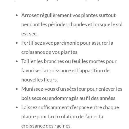
Arrosez régulièrement vos plantes surtout
pendant les périodes chaudes et lorsque le sol
est sec.
Fertilisez avec parcimonie pour assurer la
croissance de vos plantes.
Taillez les branches ou feuilles mortes pour
favoriser la croissance et l’apparition de
nouvelles fleurs.
Munissez-vous d’un sécateur pour enlever les
bois secs ou endommagés au fil des années.
Laissez suffisamment d’espace entre chaque
plante pour la circulation de l’air et la
croissance des racines.