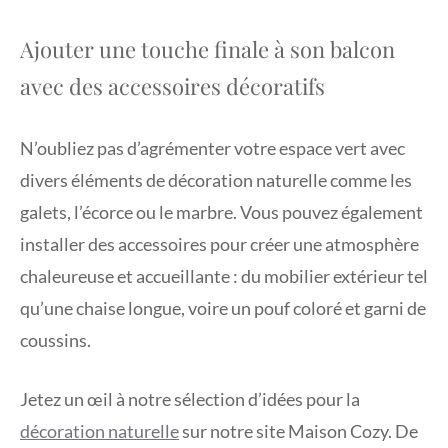
Ajouter une touche finale à son balcon
avec des accessoires décoratifs
N’oubliez pas d’agrémenter votre espace vert avec
divers éléments de décoration naturelle comme les
galets, l’écorce ou le marbre. Vous pouvez également
installer des accessoires pour créer une atmosphère
chaleureuse et accueillante : du mobilier extérieur tel
qu’une chaise longue, voire un pouf coloré et garni de
coussins.
Jetez un œil à notre sélection d’idées pour la
décoration naturelle
sur notre site Maison Cozy. De