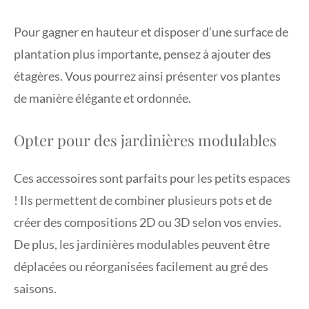
Pour gagner en hauteur et disposer d’une surface de
plantation plus importante, pensez à ajouter des
étagères. Vous pourrez ainsi présenter vos plantes
de manière élégante et ordonnée.
Opter pour des jardinières modulables
Ces accessoires sont parfaits pour les petits espaces
! Ils permettent de combiner plusieurs pots et de
créer des compositions 2D ou 3D selon vos envies.
De plus, les jardinières modulables peuvent être
déplacées ou réorganisées facilement au gré des
saisons.