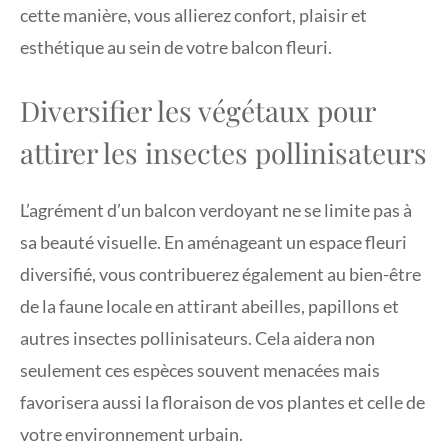
cette manière, vous allierez confort, plaisir et
esthétique au sein de votre balcon fleuri.
Diversifier les végétaux pour
attirer les insectes pollinisateurs
L’agrément d’un balcon verdoyant ne se limite pas à
sa beauté visuelle. En aménageant un espace fleuri
diversifié, vous contribuerez également au bien-être
de la faune locale en attirant abeilles, papillons et
autres insectes pollinisateurs. Cela aidera non
seulement ces espèces souvent menacées mais
favorisera aussi la floraison de vos plantes et celle de
votre environnement urbain.