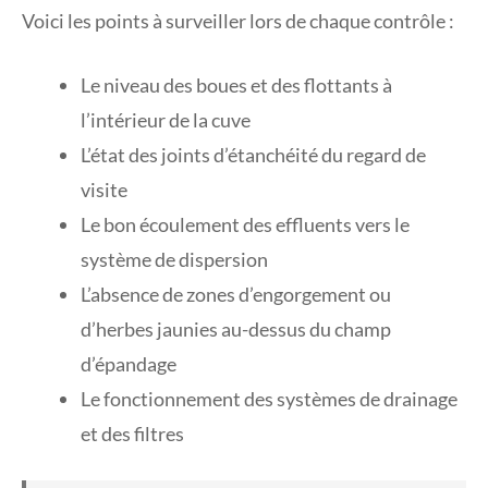
Voici les points à surveiller lors de chaque contrôle :
Le niveau des boues et des flottants à
l’intérieur de la cuve
L’état des joints d’étanchéité du regard de
visite
Le bon écoulement des effluents vers le
système de dispersion
L’absence de zones d’engorgement ou
d’herbes jaunies au-dessus du champ
d’épandage
Le fonctionnement des systèmes de drainage
et des filtres