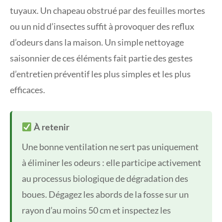
tuyaux. Un chapeau obstrué par des feuilles mortes
ou un nid d’insectes suffit à provoquer des reflux
d’odeurs dans la maison. Un simple nettoyage
saisonnier de ces éléments fait partie des gestes
d’entretien préventif les plus simples et les plus
efficaces.
À retenir
Une bonne ventilation ne sert pas uniquement
à éliminer les odeurs : elle participe activement
au processus biologique de dégradation des
boues. Dégagez les abords de la fosse sur un
rayon d’au moins 50 cm et inspectez les