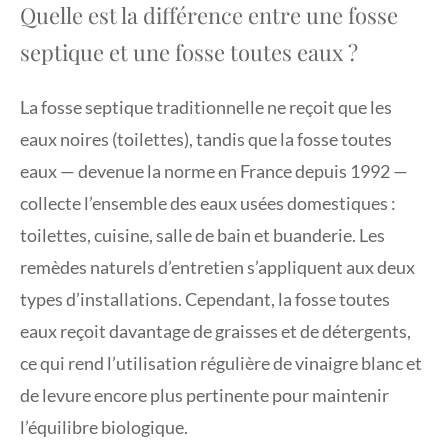
Quelle est la différence entre une fosse
septique et une fosse toutes eaux ?
La fosse septique traditionnelle ne reçoit que les
eaux noires (toilettes), tandis que la fosse toutes
eaux — devenue la norme en France depuis 1992 —
collecte l’ensemble des eaux usées domestiques :
toilettes, cuisine, salle de bain et buanderie. Les
remèdes naturels d’entretien s’appliquent aux deux
types d’installations. Cependant, la fosse toutes
eaux reçoit davantage de graisses et de détergents,
ce qui rend l’utilisation régulière de vinaigre blanc et
de levure encore plus pertinente pour maintenir
l’équilibre biologique.