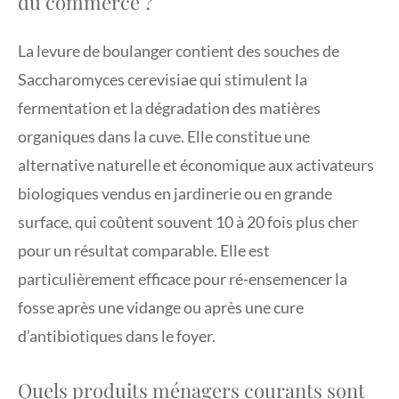
du commerce ?
La levure de boulanger contient des souches de
Saccharomyces cerevisiae qui stimulent la
fermentation et la dégradation des matières
organiques dans la cuve. Elle constitue une
alternative naturelle et économique aux activateurs
biologiques vendus en jardinerie ou en grande
surface, qui coûtent souvent 10 à 20 fois plus cher
pour un résultat comparable. Elle est
particulièrement efficace pour ré-ensemencer la
fosse après une vidange ou après une cure
d’antibiotiques dans le foyer.
Quels produits ménagers courants sont