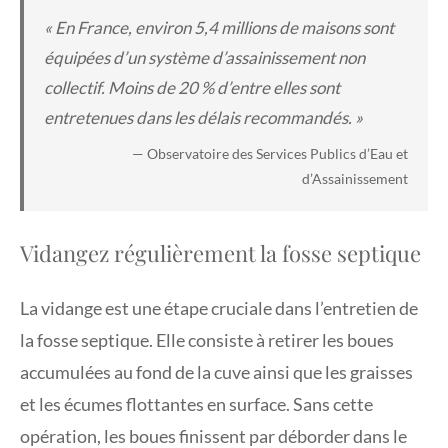
« En France, environ 5,4 millions de maisons sont
équipées d’un système d’assainissement non
collectif. Moins de 20 % d’entre elles sont
entretenues dans les délais recommandés. »
— Observatoire des Services Publics d’Eau et
d’Assainissement
Vidangez régulièrement la fosse septique
La vidange est une étape cruciale dans l’entretien de
la fosse septique. Elle consiste à retirer les boues
accumulées au fond de la cuve ainsi que les graisses
et les écumes flottantes en surface. Sans cette
opération, les boues finissent par déborder dans le