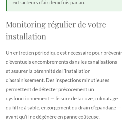
extracteurs d’air deux fois par an.
Monitoring régulier de votre
installation
Un entretien périodique est nécessaire pour prévenir
d’éventuels encombrements dans les canalisations
et assurer la pérennité de l’installation
d’assainissement. Des inspections minutieuses
permettent de détecter précocement un
dysfonctionnement — fissure de la cuve, colmatage
du filtre à sable, engorgement du drain d’épandage —
avant qu’il ne dégénère en panne coûteuse.