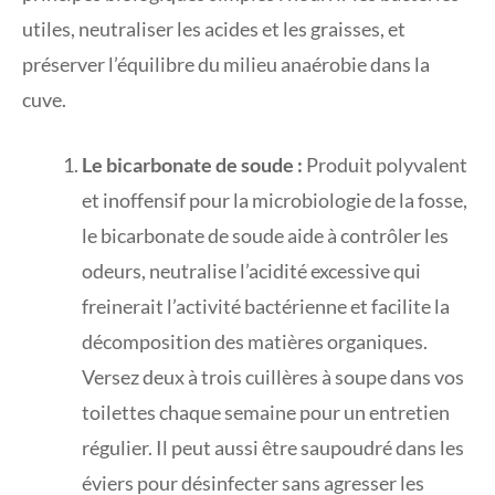
utiles, neutraliser les acides et les graisses, et
préserver l’équilibre du milieu anaérobie dans la
cuve.
Le bicarbonate de soude :
Produit polyvalent
et inoffensif pour la microbiologie de la fosse,
le bicarbonate de soude aide à contrôler les
odeurs, neutralise l’acidité excessive qui
freinerait l’activité bactérienne et facilite la
décomposition des matières organiques.
Versez deux à trois cuillères à soupe dans vos
toilettes chaque semaine pour un entretien
régulier. Il peut aussi être saupoudré dans les
éviers pour désinfecter sans agresser les