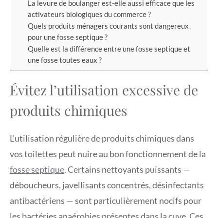
La levure de boulanger est-elle aussi efficace que les
activateurs biologiques du commerce ?
Quels produits ménagers courants sont dangereux
pour une fosse septique ?
Quelle est la différence entre une fosse septique et
une fosse toutes eaux ?
Évitez l’utilisation excessive de
produits chimiques
L’utilisation régulière de produits chimiques dans
vos toilettes peut nuire au bon fonctionnement de la
fosse septique
. Certains nettoyants puissants —
déboucheurs, javellisants concentrés, désinfectants
antibactériens — sont particulièrement nocifs pour
les bactéries anaérobies présentes dans la cuve. Ces