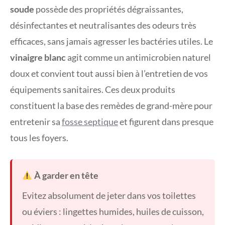
soude
possède des propriétés dégraissantes,
désinfectantes et neutralisantes des odeurs très
efficaces, sans jamais agresser les bactéries utiles. Le
vinaigre blanc
agit comme un antimicrobien naturel
doux et convient tout aussi bien à l’entretien de vos
équipements sanitaires. Ces deux produits
constituent la base des remèdes de grand-mère pour
entretenir sa
fosse septique
et figurent dans presque
tous les foyers.
À garder en tête
Evitez absolument de jeter dans vos toilettes
ou éviers : lingettes humides, huiles de cuisson,