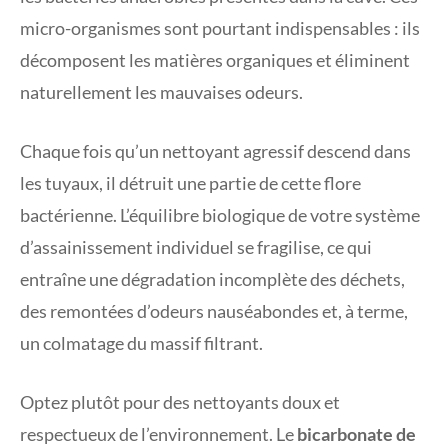
micro-organismes sont pourtant indispensables : ils
décomposent les matières organiques et éliminent
naturellement les mauvaises odeurs.
Chaque fois qu’un nettoyant agressif descend dans
les tuyaux, il détruit une partie de cette flore
bactérienne. L’équilibre biologique de votre système
d’assainissement individuel se fragilise, ce qui
entraîne une dégradation incomplète des déchets,
des remontées d’odeurs nauséabondes et, à terme,
un colmatage du massif filtrant.
Optez plutôt pour des nettoyants doux et
respectueux de l’environnement. Le
bicarbonate de