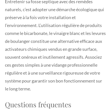
Entretenir sa fosse septique avec des remèdes
naturels, c’est adopter une démarche écologique qui
préserve à la fois votre installation et
l’environnement. L’utilisation régulière de produits
comme le bicarbonate, le vinaigre blanc et les levures
de boulanger constitue une alternative efficace aux
activateurs chimiques vendus en grande surface,
souvent onéreux et inutilement agressifs. Associez
ces gestes simples à une vidange professionnelle
régulière et à une surveillance rigoureuse de votre
système pour garantir son bon fonctionnement sur
le long terme.
Questions fréquentes