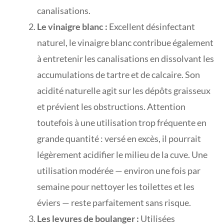
canalisations.
Le vinaigre blanc :
Excellent désinfectant
naturel, le vinaigre blanc contribue également
à entretenir les canalisations en dissolvant les
accumulations de tartre et de calcaire. Son
acidité naturelle agit sur les dépôts graisseux
et prévient les obstructions. Attention
toutefois à une utilisation trop fréquente en
grande quantité : versé en excès, il pourrait
légèrement acidifier le milieu de la cuve. Une
utilisation modérée — environ une fois par
semaine pour nettoyer les toilettes et les
éviers — reste parfaitement sans risque.
Les levures de boulanger :
Utilisées