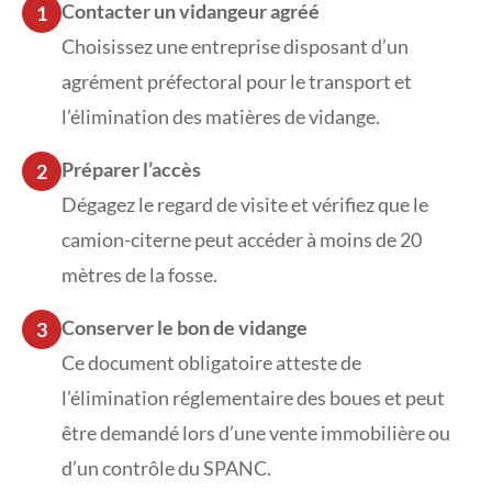
Contacter un vidangeur agréé
1
Choisissez une entreprise disposant d’un
agrément préfectoral pour le transport et
l’élimination des matières de vidange.
Préparer l’accès
2
Dégagez le regard de visite et vérifiez que le
camion-citerne peut accéder à moins de 20
mètres de la fosse.
Conserver le bon de vidange
3
Ce document obligatoire atteste de
l’élimination réglementaire des boues et peut
être demandé lors d’une vente immobilière ou
d’un contrôle du SPANC.