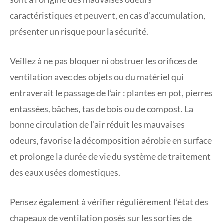
caractéristiques et peuvent, en cas d’accumulation,
présenter un risque pour la sécurité.
Veillez à ne pas bloquer ni obstruer les orifices de
ventilation avec des objets ou du matériel qui
entraverait le passage de l’air : plantes en pot, pierres
entassées, bâches, tas de bois ou de compost. La
bonne circulation de l’air réduit les mauvaises
odeurs, favorise la décomposition aérobie en surface
et prolonge la durée de vie du système de traitement
des eaux usées domestiques.
Pensez également à vérifier régulièrement l’état des
chapeaux de ventilation posés sur les sorties de