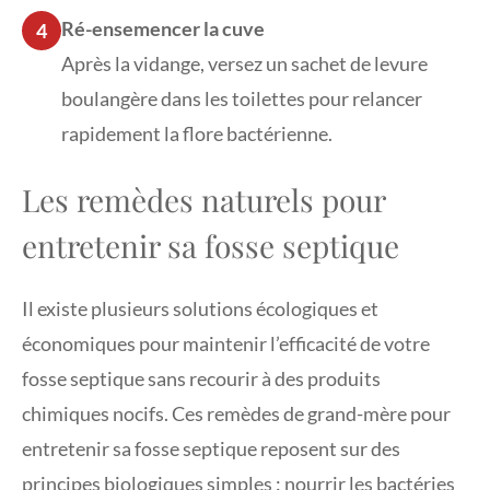
Ré-ensemencer la cuve
4
Après la vidange, versez un sachet de levure
boulangère dans les toilettes pour relancer
rapidement la flore bactérienne.
Les remèdes naturels pour
entretenir sa fosse septique
Il existe plusieurs solutions écologiques et
économiques pour maintenir l’efficacité de votre
fosse septique sans recourir à des produits
chimiques nocifs. Ces remèdes de grand-mère pour
entretenir sa fosse septique reposent sur des
principes biologiques simples : nourrir les bactéries