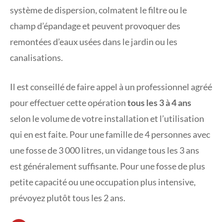
système de dispersion, colmatent le filtre ou le
champ d’épandage et peuvent provoquer des
remontées d’eaux usées dans le jardin ou les
canalisations.
Il est conseillé de faire appel à un professionnel agréé
pour effectuer cette opération
tous les 3 à 4 ans
selon le volume de votre installation et l’utilisation
qui en est faite. Pour une famille de 4 personnes avec
une fosse de 3 000 litres, un vidange tous les 3 ans
est généralement suffisante. Pour une fosse de plus
petite capacité ou une occupation plus intensive,
prévoyez plutôt tous les 2 ans.