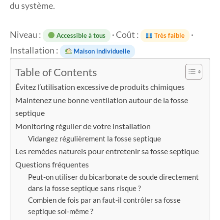
du système.
Niveau :
· Coût :
·
Accessible à tous
Très faible
Installation :
Maison individuelle
Table of Contents
Évitez l’utilisation excessive de produits chimiques
Maintenez une bonne ventilation autour de la fosse
septique
Monitoring régulier de votre installation
Vidangez régulièrement la fosse septique
Les remèdes naturels pour entretenir sa fosse septique
Questions fréquentes
Peut-on utiliser du bicarbonate de soude directement
dans la fosse septique sans risque ?
Combien de fois par an faut-il contrôler sa fosse
septique soi-même ?