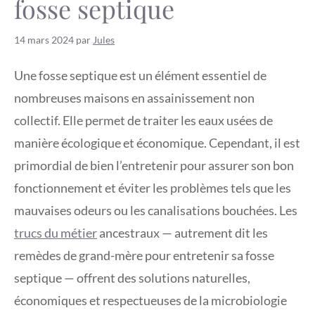
fosse septique
14 mars 2024
par
Jules
Une fosse septique est un élément essentiel de
nombreuses maisons en assainissement non
collectif. Elle permet de traiter les eaux usées de
manière écologique et économique. Cependant, il est
primordial de bien l’entretenir pour assurer son bon
fonctionnement et éviter les problèmes tels que les
mauvaises odeurs ou les canalisations bouchées. Les
trucs du métier
ancestraux — autrement dit les
remèdes de grand-mère pour entretenir sa fosse
septique — offrent des solutions naturelles,
économiques et respectueuses de la microbiologie