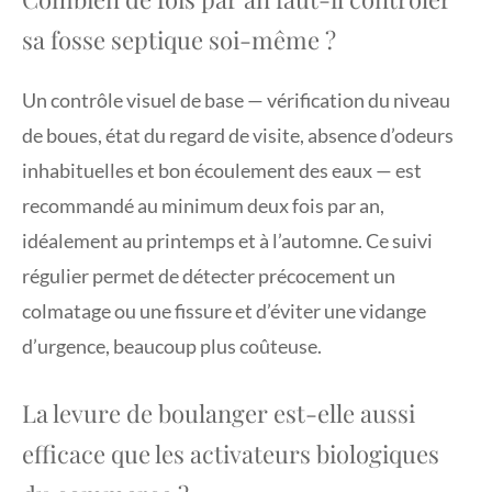
sa fosse septique soi-même ?
Un contrôle visuel de base — vérification du niveau
de boues, état du regard de visite, absence d’odeurs
inhabituelles et bon écoulement des eaux — est
recommandé au minimum deux fois par an,
idéalement au printemps et à l’automne. Ce suivi
régulier permet de détecter précocement un
colmatage ou une fissure et d’éviter une vidange
d’urgence, beaucoup plus coûteuse.
La levure de boulanger est-elle aussi
efficace que les activateurs biologiques