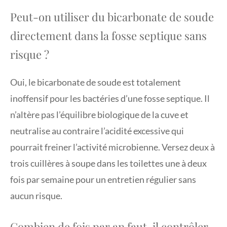
Peut-on utiliser du bicarbonate de soude
directement dans la fosse septique sans
risque ?
Oui, le bicarbonate de soude est totalement
inoffensif pour les bactéries d’une fosse septique. Il
n’altère pas l’équilibre biologique de la cuve et
neutralise au contraire l’acidité excessive qui
pourrait freiner l’activité microbienne. Versez deux à
trois cuillères à soupe dans les toilettes une à deux
fois par semaine pour un entretien régulier sans
aucun risque.
Combien de fois par an faut-il contrôler