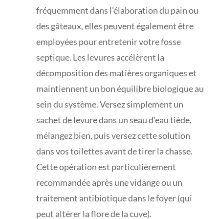
fréquemment dans l’élaboration du pain ou
des gâteaux, elles peuvent également être
employées pour entretenir votre fosse
septique. Les levures accélèrent la
décomposition des matières organiques et
maintiennent un bon équilibre biologique au
sein du système. Versez simplement un
sachet de levure dans un seau d’eau tiède,
mélangez bien, puis versez cette solution
dans vos toilettes avant de tirer la chasse.
Cette opération est particulièrement
recommandée après une vidange ou un
traitement antibiotique dans le foyer (qui
peut altérer la flore de la cuve).