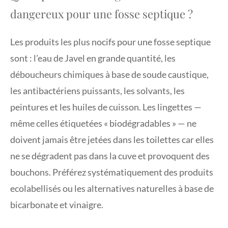
dangereux pour une fosse septique ?
Les produits les plus nocifs pour une fosse septique
sont : l’eau de Javel en grande quantité, les
déboucheurs chimiques à base de soude caustique,
les antibactériens puissants, les solvants, les
peintures et les huiles de cuisson. Les lingettes —
même celles étiquetées « biodégradables » — ne
doivent jamais être jetées dans les toilettes car elles
ne se dégradent pas dans la cuve et provoquent des
bouchons. Préférez systématiquement des produits
ecolabellisés ou les alternatives naturelles à base de
bicarbonate et vinaigre.