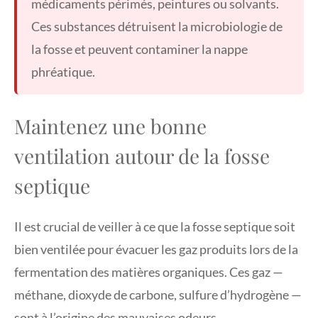
médicaments périmés, peintures ou solvants.
Ces substances détruisent la microbiologie de
la fosse et peuvent contaminer la nappe
phréatique.
Maintenez une bonne
ventilation autour de la fosse
septique
Il est crucial de veiller à ce que la fosse septique soit
bien ventilée pour évacuer les gaz produits lors de la
fermentation des matières organiques. Ces gaz —
méthane, dioxyde de carbone, sulfure d’hydrogène —
sont à l’origine des mauvaises odeurs