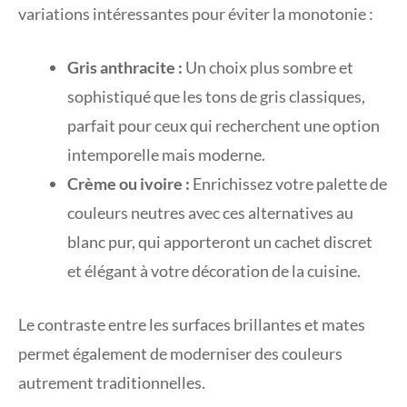
variations intéressantes pour éviter la monotonie :
Gris anthracite :
Un choix plus sombre et
sophistiqué que les tons de gris classiques,
parfait pour ceux qui recherchent une option
intemporelle mais moderne.
Crème ou ivoire :
Enrichissez votre palette de
couleurs neutres avec ces alternatives au
blanc pur, qui apporteront un cachet discret
et élégant à votre décoration de la cuisine.
Le contraste entre les surfaces brillantes et mates
permet également de moderniser des couleurs
autrement traditionnelles.