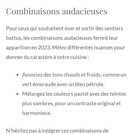
Combinaisons audacieuses
Pour ceux qui souhaitent oser et sortir des sentiers
battus, les combinaisons audacieuses feront leur
apparition en 2023. Mêlez différentes nuances pour
donner du caractère à votre cuisine :
Associez des tons chauds et froids, comme un
vert émeraude avec un bleu pétrole.
Mélangez les couleurs pastel avec des teintes
plus sombres, pour un contraste original et
harmonieux.
N’hésitez pas à intégrer ces combinaisons de