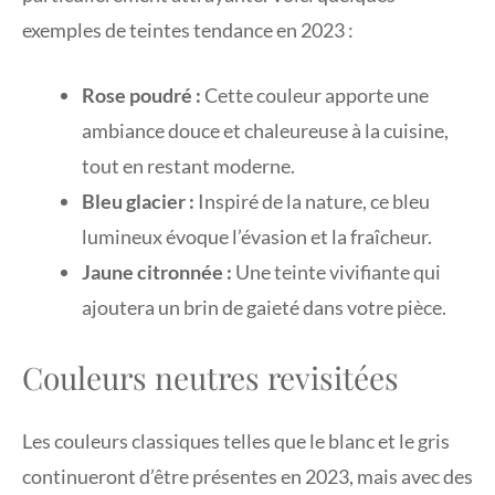
exemples de teintes tendance en 2023 :
Rose poudré :
Cette couleur apporte une
ambiance douce et chaleureuse à la cuisine,
tout en restant moderne.
Bleu glacier :
Inspiré de la nature, ce bleu
lumineux évoque l’évasion et la fraîcheur.
Jaune citronnée :
Une teinte vivifiante qui
ajoutera un brin de gaieté dans votre pièce.
Couleurs neutres revisitées
Les couleurs classiques telles que le blanc et le gris
continueront d’être présentes en 2023, mais avec des