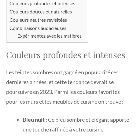
Couleurs profondes et intenses
Couleurs douces et naturelles
Couleurs neutres revisitées
Combinaisons audacieuses
Expérimentez avec les matières
Couleurs profondes et intenses
Les teintes sombres ont gagné en popularité ces
dernières années, et cette tendance devrait se
poursuivre en 2023. Parmi les couleurs favorites
pour les murs et les meubles de cuisine on trouve :
Bleu nuit :
Ce bleu sombre et élégant apporte
une touche raffinée à votre cuisine.