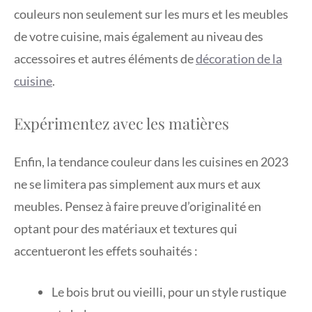
couleurs non seulement sur les murs et les meubles
de votre cuisine, mais également au niveau des
accessoires et autres éléments de
décoration de la
cuisine
.
Expérimentez avec les matières
Enfin, la tendance couleur dans les cuisines en 2023
ne se limitera pas simplement aux murs et aux
meubles. Pensez à faire preuve d’originalité en
optant pour des matériaux et textures qui
accentueront les effets souhaités :
Le bois brut ou vieilli, pour un style rustique