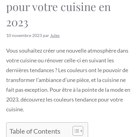
pour votre cuisine en
2023
10 novembre 2023
par
Jules
Vous souhaitez créer une nouvelle atmosphère dans
votre cuisine ou rénover celle-ci en suivant les
dernières tendances ? Les couleurs ont le pouvoir de
transformer l’ambiance d’une pièce, et la cuisine ne
fait pas exception. Pour être à la pointe de la mode en
2023, découvrez les couleurs tendance pour votre
cuisine.
Table of Contents