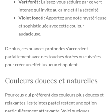
Vert forêt :
Laissez-vous séduire par ce vert
intense qui invite au calme et à la sérénité.
Violet foncé :
Apportez une note mystérieuse
et sophistiquée avec cette couleur
audacieuse.
De plus, ces nuances profondes s’accordent
parfaitement avec des touches dorées ou cuivrées
pour créer un effet luxueux et opulent.
Couleurs douces et naturelles
Pour ceux qui préfèrent des couleurs plus douces et
relaxantes, les teintes pastel restent une option
particulièrement attrayante. Voici quelques