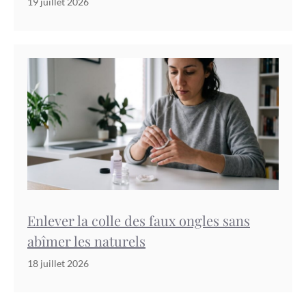
19 juillet 2026
Enlever la colle des faux ongles sans
abîmer les naturels
18 juillet 2026