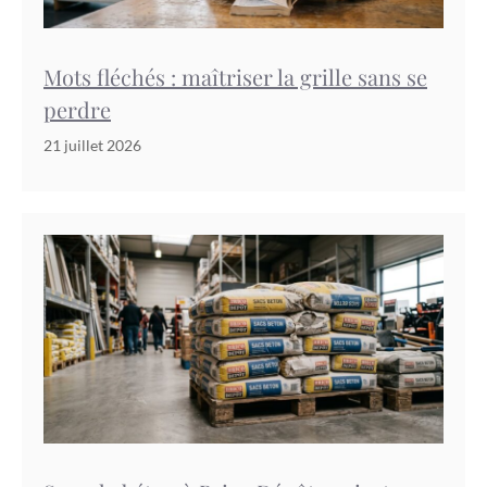
Mots fléchés : maîtriser la grille sans se
perdre
21 juillet 2026