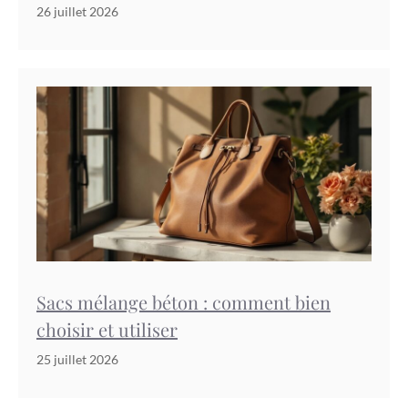
26 juillet 2026
Sacs mélange béton : comment bien
choisir et utiliser
25 juillet 2026