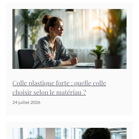
Colle plastique forte : quelle colle
choisir selon le matériau ?
24 juillet 2026