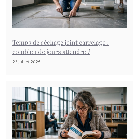
Temps de séchage joint carrelage :
combien de jours attendre ?
22 juillet 2026