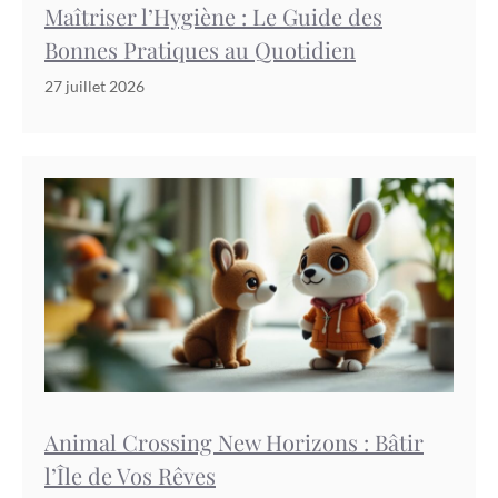
Maîtriser l’Hygiène : Le Guide des
Bonnes Pratiques au Quotidien
27 juillet 2026
Animal Crossing New Horizons : Bâtir
l’Île de Vos Rêves