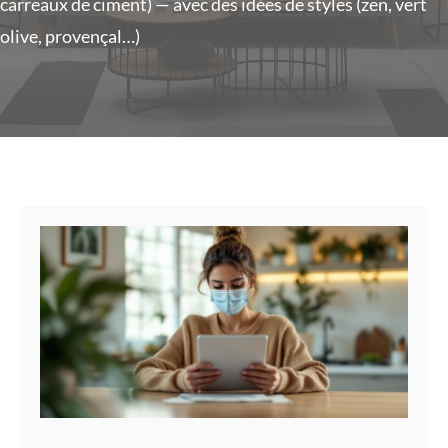
carreaux de ciment) — avec des idées de styles (zen, vert
olive, provençal…)