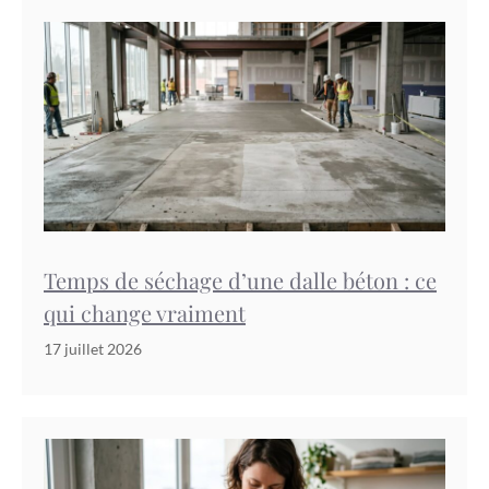
Temps de séchage d’une dalle béton : ce
qui change vraiment
17 juillet 2026