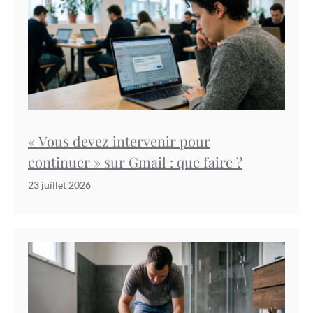
« Vous devez intervenir pour
continuer » sur Gmail : que faire ?
23 juillet 2026