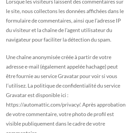
Lorsque les visiteurs laissent des commentaires sur
le site, nous collectons les données affichées dans le
formulaire de commentaires, ainsi que l’adresse IP
du visiteur et la chaîne de l’agent utilisateur du
navigateur pour faciliter la détection du spam.
Une chaîne anonymisée créée à partir de votre
adresse e-mail (également appelée hachage) peut
être fournie au service Gravatar pour voir si vous
l’utilisez. La politique de confidentialité du service
Gravatar est disponible ici :
https://automattic.com/privacy/. Après approbation
de votre commentaire, votre photo de profil est
visible publiquement dans le cadre de votre
commentaire.