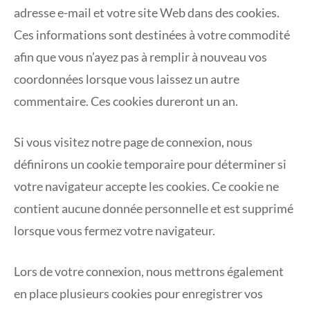
adresse e-mail et votre site Web dans des cookies.
Ces informations sont destinées à votre commodité
afin que vous n’ayez pas à remplir à nouveau vos
coordonnées lorsque vous laissez un autre
commentaire. Ces cookies dureront un an.
Si vous visitez notre page de connexion, nous
définirons un cookie temporaire pour déterminer si
votre navigateur accepte les cookies. Ce cookie ne
contient aucune donnée personnelle et est supprimé
lorsque vous fermez votre navigateur.
Lors de votre connexion, nous mettrons également
en place plusieurs cookies pour enregistrer vos