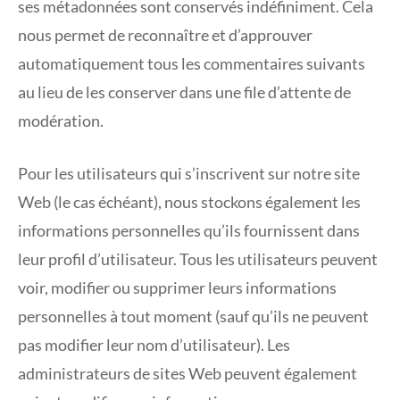
ses métadonnées sont conservés indéfiniment. Cela
nous permet de reconnaître et d’approuver
automatiquement tous les commentaires suivants
au lieu de les conserver dans une file d’attente de
modération.
Pour les utilisateurs qui s’inscrivent sur notre site
Web (le cas échéant), nous stockons également les
informations personnelles qu’ils fournissent dans
leur profil d’utilisateur. Tous les utilisateurs peuvent
voir, modifier ou supprimer leurs informations
personnelles à tout moment (sauf qu’ils ne peuvent
pas modifier leur nom d’utilisateur). Les
administrateurs de sites Web peuvent également