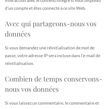
interaction avec le contenu intégré si vous disposez
d’un compte et êtes connecté à ce site Web.
Avec qui partageons-nous vos
données
Si vous demandez une réinitialisation de mot de
passe, votre adresse IP sera incluse dans l’e-mail de
réinitialisation.
Combien de temps conservons-
nous vos données
Si vous laissez un commentaire, le commentaire et