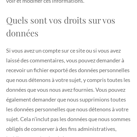
voir et modifier ces informations.
Quels sont vos droits sur vos
données
Si vous avez un compte sur ce site ou si vous avez
laissé des commentaires, vous pouvez demander à
recevoir un fichier exporté des données personnelles
que nous détenons à votre sujet, y compris toutes les
données que vous nous avez fournies. Vous pouvez
également demander que nous supprimions toutes
les données personnelles que nous détenons à votre
sujet. Cela n’inclut pas les données que nous sommes
obligés de conserver à des fins administratives,