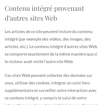
Contenu intégré provenant
d’autres sites Web
Les articles de ce site peuvent inclure du contenu
intégré (par exemple des vidéos, des images, des
articles, etc.). Le contenu intégré d’autres sites Web
se comporte exactement de la même manière que si
le visiteur avait visité l’autre site Web.
Ces sites Web peuvent collecter des données sur
vous, utiliser des cookies, intégrer un suivi tiers
supplémentaire et surveiller votre interaction avec
ce contenu intégré, y compris le suivi de votre