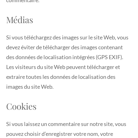
Médias
Si vous téléchargez des images sur le site Web, vous
devez éviter de télécharger des images contenant
des données de localisation intégrées (GPS EXIF).
Les visiteurs du site Web peuvent télécharger et
extraire toutes les données de localisation des
images du site Web.
Cookies
Si vous laissez un commentaire sur notre site, vous
pouvez choisir d’enregistrer votre nom, votre