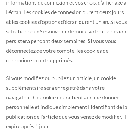
informations de connexion et vos choix d’affichage à
l’écran. Les cookies de connexion durent deux jours
et les cookies d’options d’écran durent un an. Si vous
sélectionnez « Se souvenir de moi », votre connexion
persistera pendant deux semaines. Si vous vous
déconnectez de votre compte, les cookies de
connexion seront supprimés.
Si vous modifiez ou publiez un article, un cookie
supplémentaire sera enregistré dans votre
navigateur. Ce cookie ne contient aucune donnée
personnelle et indique simplement l’identifiant de la
publication de l’article que vous venez de modifier. Il
expire après 1 jour.