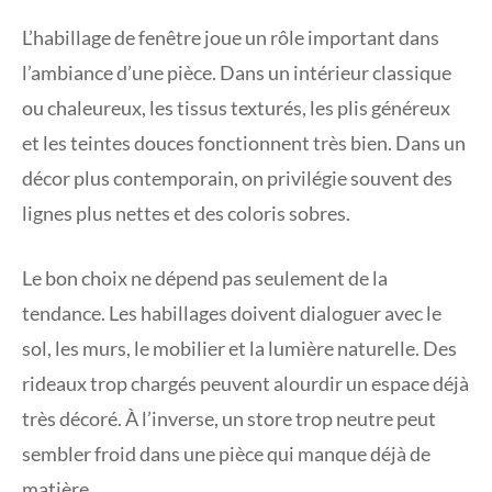
L’habillage de fenêtre joue un rôle important dans
l’ambiance d’une pièce. Dans un intérieur classique
ou chaleureux, les tissus texturés, les plis généreux
et les teintes douces fonctionnent très bien. Dans un
décor plus contemporain, on privilégie souvent des
lignes plus nettes et des coloris sobres.
Le bon choix ne dépend pas seulement de la
tendance. Les habillages doivent dialoguer avec le
sol, les murs, le mobilier et la lumière naturelle. Des
rideaux trop chargés peuvent alourdir un espace déjà
très décoré. À l’inverse, un store trop neutre peut
sembler froid dans une pièce qui manque déjà de
matière.