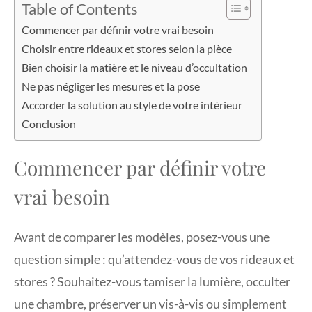
Table of Contents
Commencer par définir votre vrai besoin
Choisir entre rideaux et stores selon la pièce
Bien choisir la matière et le niveau d’occultation
Ne pas négliger les mesures et la pose
Accorder la solution au style de votre intérieur
Conclusion
Commencer par définir votre
vrai besoin
Avant de comparer les modèles, posez-vous une
question simple : qu’attendez-vous de vos rideaux et
stores ? Souhaitez-vous tamiser la lumière, occulter
une chambre, préserver un vis-à-vis ou simplement