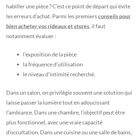
habiller une pièce ? C’est ce point de départ qui évite
les erreurs d’achat. Parmi les premiers
conseils pour
bien acheter vos rideaux et stores
, il faut
notamment évaluer :
l’exposition de la pièce
la fréquence d’utilisation
le niveau d’intimité recherché.
Dans un salon, on privilégie souvent une solution qui
laisse passer la lumière tout en adoucissant
l’ambiance. Dans une chambre, l’objectif peut être
plus fonctionnel, avec une vraie capacité
d’occultation. Dans une cuisine ou une salle de bains,