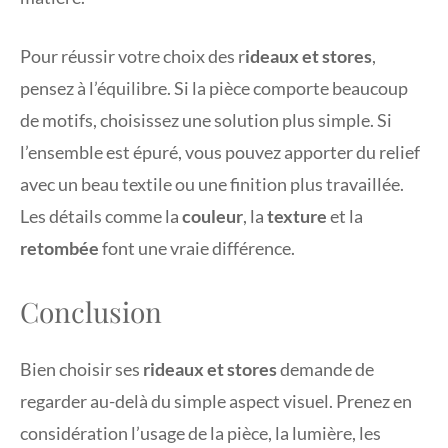
Pour réussir votre choix des r
ideaux et stores
,
pensez à l’équilibre. Si la pièce comporte beaucoup
de motifs, choisissez une solution plus simple. Si
l’ensemble est épuré, vous pouvez apporter du relief
avec un beau textile ou une finition plus travaillée.
Les détails comme la
couleur
, la
texture
et la
retombée
font une vraie différence.
Conclusion
Bien choisir ses
rideaux et stores
demande de
regarder au-delà du simple aspect visuel. Prenez en
considération l’usage de la pièce, la lumière, les