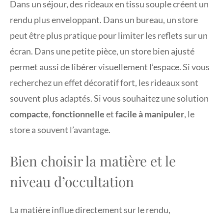
Dans un séjour, des rideaux en tissu souple créent un
rendu plus enveloppant. Dans un bureau, un store
peut être plus pratique pour limiter les reflets sur un
écran. Dans une petite pièce, un store bien ajusté
permet aussi de libérer visuellement l’espace. Si vous
recherchez un effet décoratif fort, les rideaux sont
souvent plus adaptés. Si vous souhaitez une solution
compacte
,
fonctionnelle
et
facile à manipuler
, le
store a souvent l’avantage.
Bien choisir la matière et le
niveau d’occultation
La matière influe directement sur le rendu,