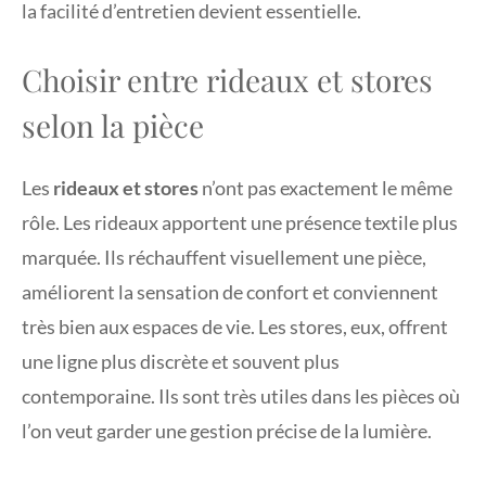
la facilité d’entretien devient essentielle.
Choisir entre rideaux et stores
selon la pièce
Les
rideaux et stores
n’ont pas exactement le même
rôle. Les rideaux apportent une présence textile plus
marquée. Ils réchauffent visuellement une pièce,
améliorent la sensation de confort et conviennent
très bien aux espaces de vie. Les stores, eux, offrent
une ligne plus discrète et souvent plus
contemporaine. Ils sont très utiles dans les pièces où
l’on veut garder une gestion précise de la lumière.