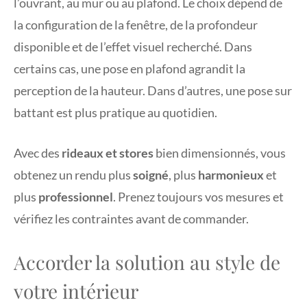
l’ouvrant, au mur ou au plafond. Le choix dépend de
la configuration de la fenêtre, de la profondeur
disponible et de l’effet visuel recherché. Dans
certains cas, une pose en plafond agrandit la
perception de la hauteur. Dans d’autres, une pose sur
battant est plus pratique au quotidien.
Avec des
rideaux et stores
bien dimensionnés, vous
obtenez un rendu plus
soigné
, plus
harmonieux
et
plus
professionnel
. Prenez toujours vos mesures et
vérifiez les contraintes avant de commander.
Accorder la solution au style de
votre intérieur