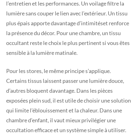
l’entretien et les performances. Un voilage filtre la
lumière sans couper le lien avec l’extérieur. Un tissu
plus épais apporte davantage d’intimitéset renforce
la présence du décor. Pour une chambre, un tissu
occultant reste le choix le plus pertinent si vous êtes
sensible à la lumière matinale.
Pour les stores, le même principe s’applique.
Certains tissus laissent passer une lumière douce,
d’autres bloquent davantage. Dans les pièces
exposées plein sud, il est utile de choisir une solution
qui limite l’éblouissement et la chaleur. Dans une
chambre d’enfant, il vaut mieux privilégier une
occultation efficace et un système simple à utiliser.