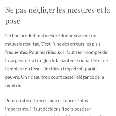
Ne pas négliger les mesures et la
pose
Un bon produit mal mesuré donne souvent un
mauvais résultat. C’est l’une des erreurs les plus
fréquentes. Pour les rideaux, il faut tenir compte de
la largeur de la tringle, de la hauteur souhaitée et de
l’ampleur du tissu. Un rideau trop étroit paraît
pauvre. Un rideau trop court casse l’élégance de la
fenêtre.
Pour un store, la précision est encore plus
importante. Il faut décider s’il sera posé sur