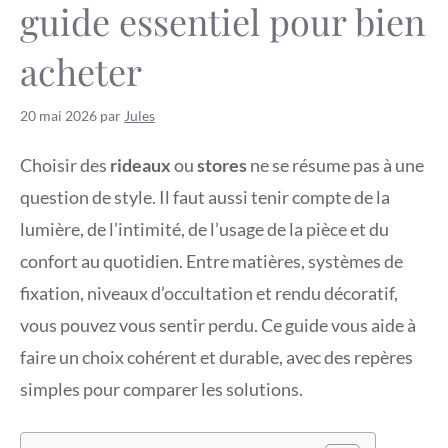
guide essentiel pour bien
acheter
20 mai 2026
par
Jules
Choisir des
rideaux
ou
stores
ne se résume pas à une
question de style. Il faut aussi tenir compte de la
lumière, de l’intimité, de l’usage de la pièce et du
confort au quotidien. Entre matières, systèmes de
fixation, niveaux d’occultation et rendu décoratif,
vous pouvez vous sentir perdu. Ce guide vous aide à
faire un choix cohérent et durable, avec des repères
simples pour comparer les solutions.