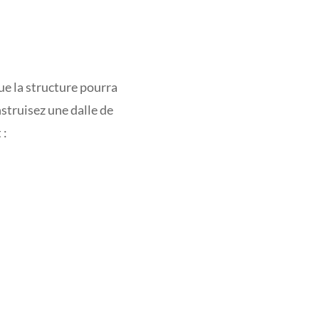
ue la structure pourra
struisez une dalle de
 :