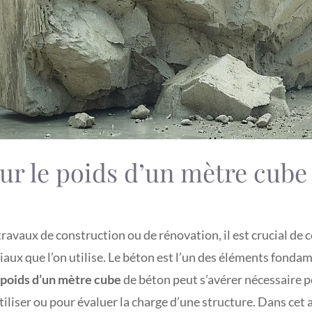
sur le poids d’un mètre cube
ravaux de construction ou de rénovation, il est crucial de
iaux que l’on utilise. Le béton est l’un des éléments fond
poids d’un mètre cube
de béton peut s’avérer nécessaire 
tiliser ou pour évaluer la charge d’une structure. Dans cet 