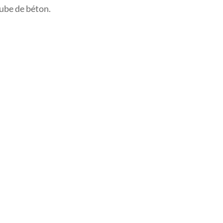
 cube de béton.