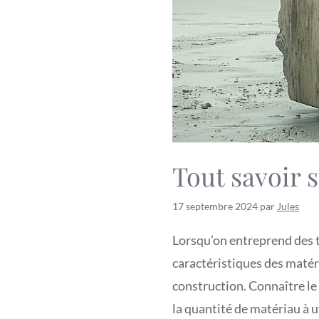
Tout savoir 
17 septembre 2024
par
Jules
Lorsqu’on entreprend des t
caractéristiques des matér
construction. Connaître le
la quantité de matériau à u