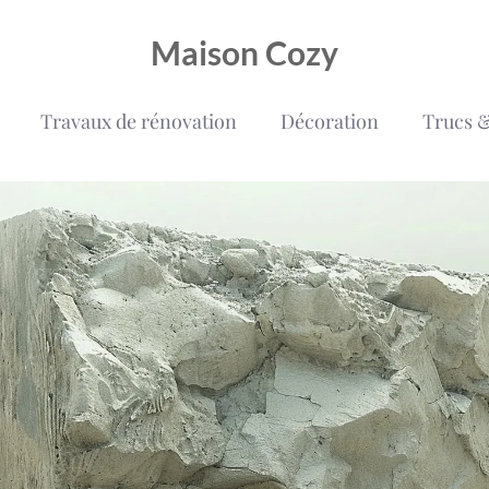
Maison Cozy
Travaux de rénovation
Décoration
Trucs &