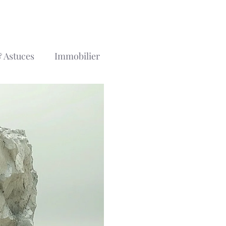
 Astuces
Immobilier