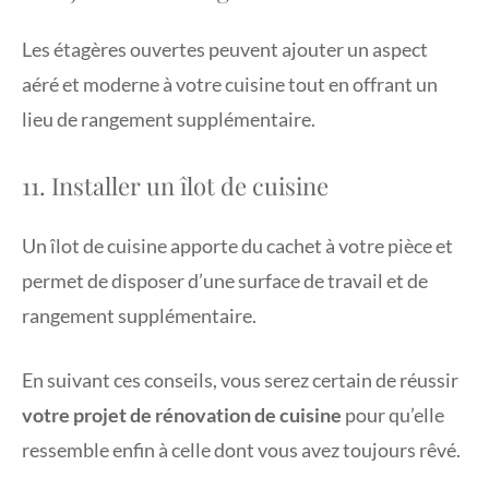
Les étagères ouvertes peuvent ajouter un aspect
aéré et moderne à votre cuisine tout en offrant un
lieu de rangement supplémentaire.
11. Installer un îlot de cuisine
Un îlot de cuisine apporte du cachet à votre pièce et
permet de disposer d’une surface de travail et de
rangement supplémentaire.
En suivant ces conseils, vous serez certain de réussir
votre projet de rénovation de cuisine
pour qu’elle
ressemble enfin à celle dont vous avez toujours rêvé.