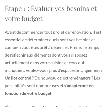
Étape 1 : Évaluer vos besoins et
votre budget
Avant de commencer tout projet de rénovation, il est
essentiel de déterminer quels sont vos besoins et
combien vous êtes prêt à dépenser. Prenez le temps
de réfléchir aux éléments dont vous disposez
actuellement dans votre cuisine et ceux qui
manquent. Voulez-vous plus d’espace de rangement ?
Un îlot central ? De nouveaux électroménagers ? Les
possibilités sont nombreuses et
s’adapteront en
fonction de votre budget
.