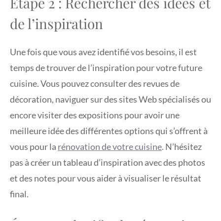
Étape 2 : Rechercher des idées et
de l’inspiration
Une fois que vous avez identifié vos besoins, il est
temps de trouver de l’inspiration pour votre future
cuisine. Vous pouvez consulter des revues de
décoration, naviguer sur des sites Web spécialisés ou
encore visiter des expositions pour avoir une
meilleure idée des différentes options qui s’offrent à
vous pour la
rénovation de votre cuisine
. N’hésitez
pas à créer un tableau d’inspiration avec des photos
et des notes pour vous aider à visualiser le résultat
final.