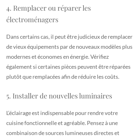
4. Remplacer ou réparer les
électroménagers
Dans certains cas, il peut être judicieux de remplacer
de vieux équipements par de nouveaux modèles plus
modernes et économes en énergie. Vérifiez
également si certaines pièces peuvent être réparées
plutôt que remplacées afin de réduire les coûts.
5. Installer de nouvelles luminaires
L’éclairage est indispensable pour rendre votre
cuisine fonctionnelle et agréable. Pensez à une
combinaison de sources lumineuses directes et