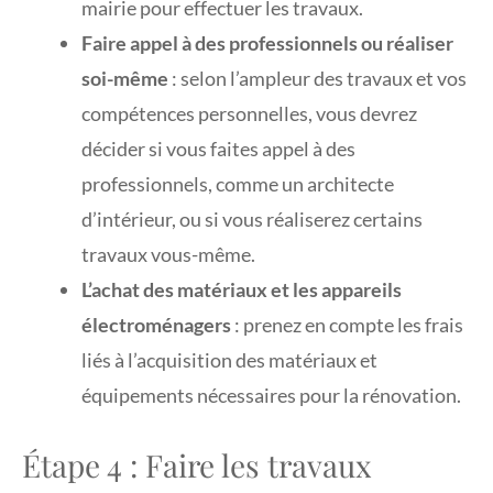
mairie pour effectuer les travaux.
Faire appel à des professionnels ou réaliser
soi-même
: selon l’ampleur des travaux et vos
compétences personnelles, vous devrez
décider si vous faites appel à des
professionnels, comme un architecte
d’intérieur, ou si vous réaliserez certains
travaux vous-même.
L’achat des matériaux et les appareils
électroménagers
: prenez en compte les frais
liés à l’acquisition des matériaux et
équipements nécessaires pour la rénovation.
Étape 4 : Faire les travaux