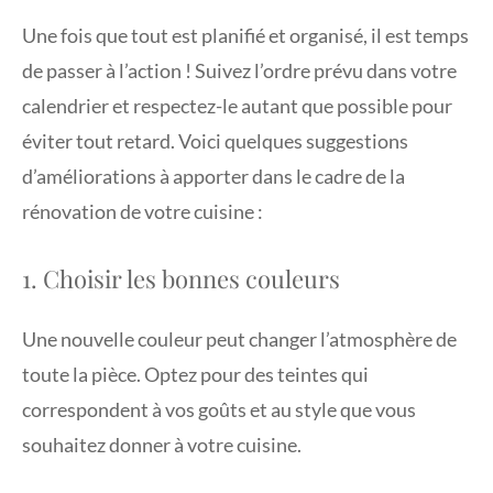
Une fois que tout est planifié et organisé, il est temps
de passer à l’action ! Suivez l’ordre prévu dans votre
calendrier et respectez-le autant que possible pour
éviter tout retard. Voici quelques suggestions
d’améliorations à apporter dans le cadre de la
rénovation de votre cuisine :
1. Choisir les bonnes couleurs
Une nouvelle couleur peut changer l’atmosphère de
toute la pièce. Optez pour des teintes qui
correspondent à vos goûts et au style que vous
souhaitez donner à votre cuisine.