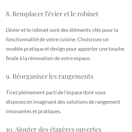
8. Remplacer l’évier et le robinet
L’évier et le robinet sont des éléments-clés pour la
fonctionnalité de votre cuisine. Choisissez un
modèle pratique et design pour apporter une touche
finale à la rénovation de votre espace.
9. Réorganiser les rangements
Tirez pleinement parti de l’espace dont vous
disposez en imaginant des solutions de rangement
innovantes et pratiques.
10. Ajouter des étagères ouvertes