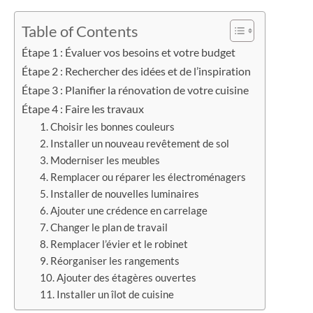
Table of Contents
Étape 1 : Évaluer vos besoins et votre budget
Étape 2 : Rechercher des idées et de l’inspiration
Étape 3 : Planifier la rénovation de votre cuisine
Étape 4 : Faire les travaux
1. Choisir les bonnes couleurs
2. Installer un nouveau revêtement de sol
3. Moderniser les meubles
4. Remplacer ou réparer les électroménagers
5. Installer de nouvelles luminaires
6. Ajouter une crédence en carrelage
7. Changer le plan de travail
8. Remplacer l’évier et le robinet
9. Réorganiser les rangements
10. Ajouter des étagères ouvertes
11. Installer un îlot de cuisine