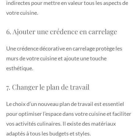
indirectes pour mettre en valeur tous les aspects de
votre cuisine.
6. Ajouter une crédence en carrelage
Une crédence décorative en carrelage protège les
murs de votre cuisine et ajoute une touche
esthétique.
7. Changer le plan de travail
Le choix d’un nouveau plan de travail est essentiel
pour optimiser l’espace dans votre cuisine et faciliter
vos activités culinaires. Il existe des matériaux
adaptés à tous les budgets et styles.