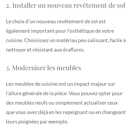
2. Installer un nouveau revêtement de sol
Le choix d’un nouveau revêtement de sol est
également important pour l’esthétique de votre
cuisine. Choisissez un matériau peu salissant, facile à
nettoyer et résistant aux éraflures.
3. Moderniser les meubles
Les meubles de cuisine ont un impact majeur sur
l’allure générale de la pièce. Vous pouvez opter pour
des meubles neufs ou simplement actualiser ceux
que vous avez déjà en les repeignant ou en changeant
leurs poignées par exemple.