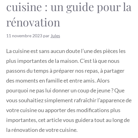
cuisine : un guide pour la
rénovation
11 novembre 2023
par
Jules
La cuisine est sans aucun doute l’une des pièces les
plus importantes de la maison. C’est là que nous
passons du temps à préparer nos repas, à partager
des moments en famille et entre amis. Alors
pourquoi ne pas lui donner un coup de jeune ? Que
vous souhaitiez simplement rafraîchir l’apparence de
votre cuisine ou apporter des modifications plus
importantes, cet article vous guidera tout au long de
la rénovation de votre cuisine.