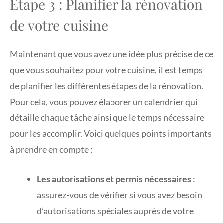
Étape 3 : Planifier la rénovation
de votre cuisine
Maintenant que vous avez une idée plus précise de ce
que vous souhaitez pour votre cuisine, il est temps
de planifier les différentes étapes de la rénovation.
Pour cela, vous pouvez élaborer un calendrier qui
détaille chaque tâche ainsi que le temps nécessaire
pour les accomplir. Voici quelques points importants
à prendre en compte :
Les autorisations et permis nécessaires
:
assurez-vous de vérifier si vous avez besoin
d’autorisations spéciales auprès de votre